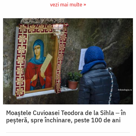
vezi mai multe »
Moaștele Cuvioasei Teodora de la Sihla ‒ în
peșteră, spre închinare, peste 100 de ani