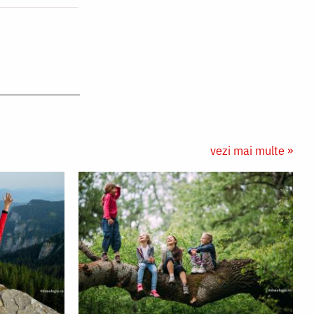
vezi mai multe »