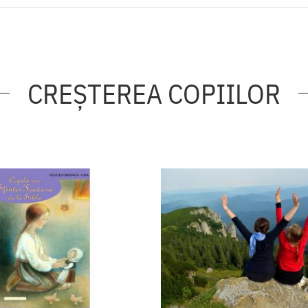
CREŞTEREA COPIILOR