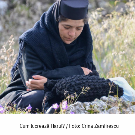
Cum lucrează Harul? / Foto: Crina Zamfirescu