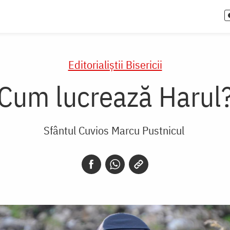
Editorialiștii Bisericii
Cum lucrează Harul
Sfântul Cuvios Marcu Pustnicul