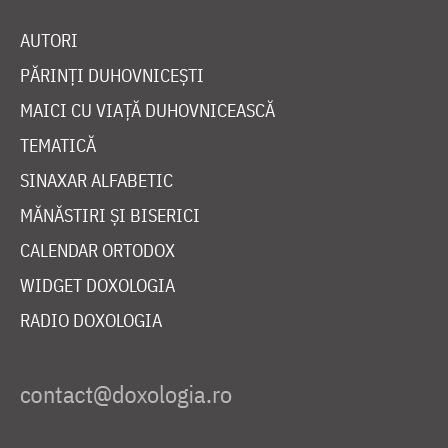
AUTORI
PĂRINȚI DUHOVNICEȘTI
MAICI CU VIAȚĂ DUHOVNICEASCĂ
TEMATICĂ
SINAXAR ALFABETIC
MĂNĂSTIRI ȘI BISERICI
CALENDAR ORTODOX
WIDGET DOXOLOGIA
RADIO DOXOLOGIA