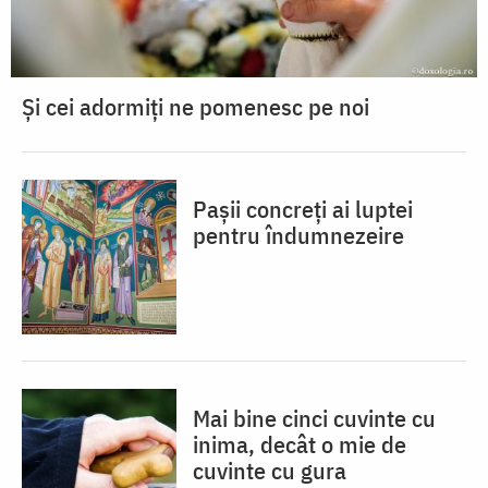
Și cei adormiți ne pomenesc pe noi
Pașii concreți ai luptei
pentru îndumnezeire
Mai bine cinci cuvinte cu
inima, decât o mie de
cuvinte cu gura