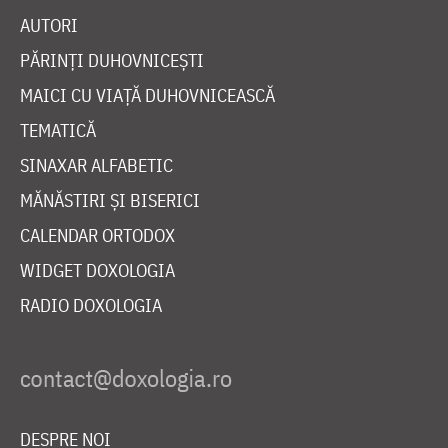
AUTORI
PĂRINȚI DUHOVNICEȘTI
MAICI CU VIAȚĂ DUHOVNICEASCĂ
TEMATICĂ
SINAXAR ALFABETIC
MĂNĂSTIRI ȘI BISERICI
CALENDAR ORTODOX
WIDGET DOXOLOGIA
RADIO DOXOLOGIA
DESPRE NOI