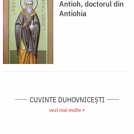
Antioh, doctorul din
Antiohia
CUVINTE DUHOVNICEȘTI
vezi mai multe »