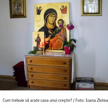
Cum trebuie să arate casa unui creștin? / Foto: Ioana Zlotea