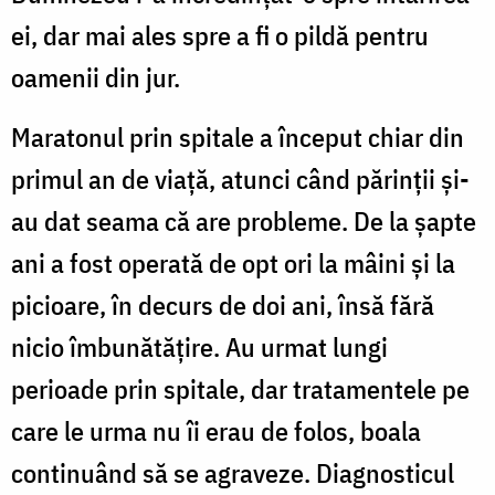
ei, dar mai ales spre a fi o pildă pentru
oamenii din jur.
Maratonul prin spitale a început chiar din
primul an de viață, atunci când părinții și-
au dat seama că are probleme. De la șapte
ani a fost operată de opt ori la mâini și la
picioare, în decurs de doi ani, însă fără
nicio îmbunătățire. Au urmat lungi
perioade prin spitale, dar tratamentele pe
care le urma nu îi erau de folos, boala
continuând să se agraveze. Diagnosticul