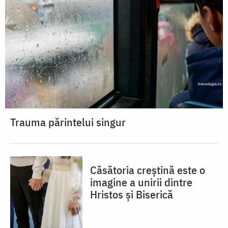
Trauma părintelui singur
Căsătoria creștină este o
imagine a unirii dintre
Hristos și Biserică