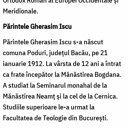
Meridionale.
Părintele Gherasim Iscu
Părintele Gherasim Iscu s-a născut
comuna Poduri, județul Bacău, pe 21
ianuarie 1912. La vârsta de 12 ani a întrat
ca frate începător la Mănăstirea Bogdana.
A studiat la Seminarul monahal de la
Mănăstirea Neamț și la cel de la Cernica.
Studiile superioare le-a urmat la
Facultatea de Teologie din București.