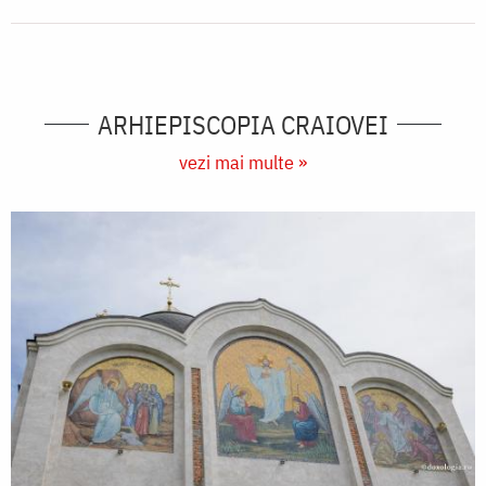
ARHIEPISCOPIA CRAIOVEI
vezi mai multe »