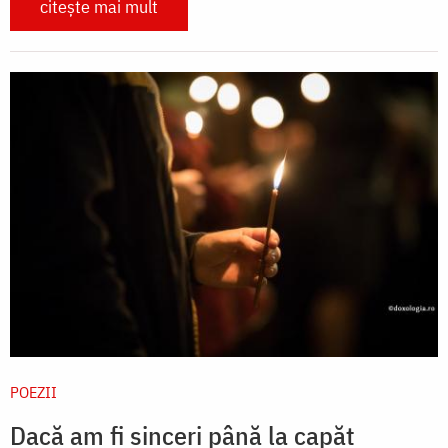
citește mai mult
POEZII
Dacă am fi sinceri până la capăt