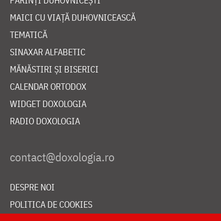
PĂRINȚI DUHOVNICEȘTI
MAICI CU VIAȚĂ DUHOVNICEASCĂ
TEMATICĂ
SINAXAR ALFABETIC
MĂNĂSTIRI ȘI BISERICI
CALENDAR ORTODOX
WIDGET DOXOLOGIA
RADIO DOXOLOGIA
DESPRE NOI
POLITICA DE COOKIES