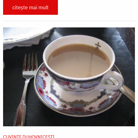
citește mai mult
CUVINTE DUHOVNICEȘTI