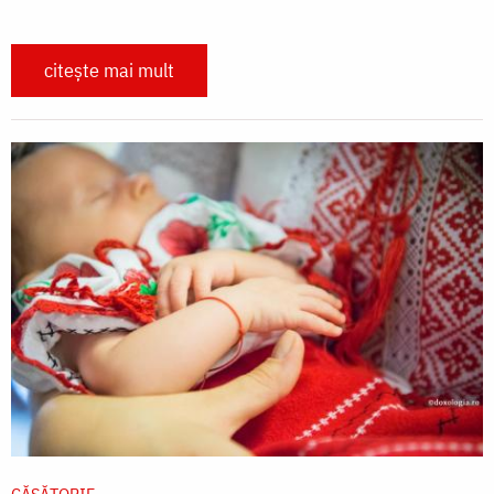
citește mai mult