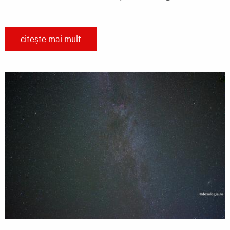
citește mai mult