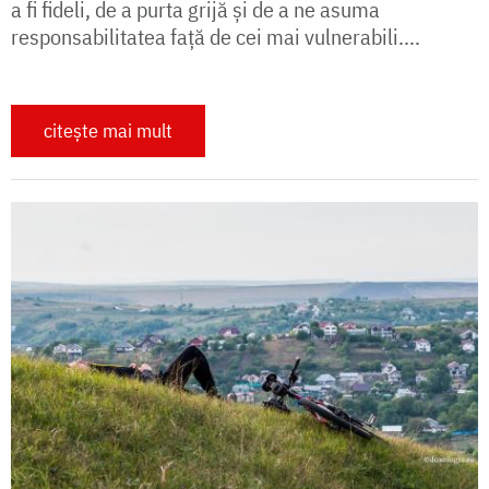
a fi fideli, de a purta grijă și de a ne asuma
responsabilitatea față de cei mai vulnerabili....
citește mai mult