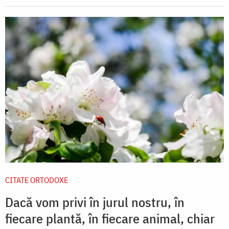
CITATE ORTODOXE
Dacă vom privi în jurul nostru, în
fiecare plantă, în fiecare animal, chiar