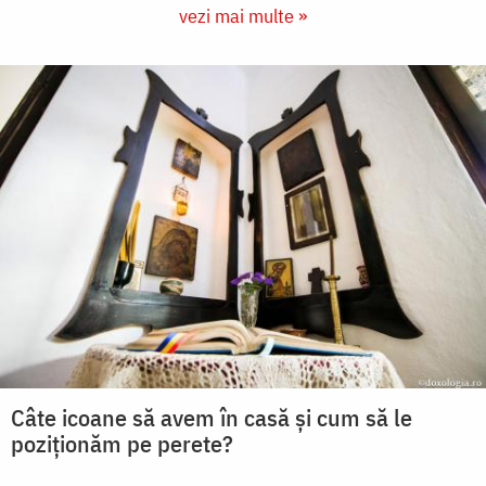
vezi mai multe »
Câte icoane să avem în casă și cum să le
poziționăm pe perete?