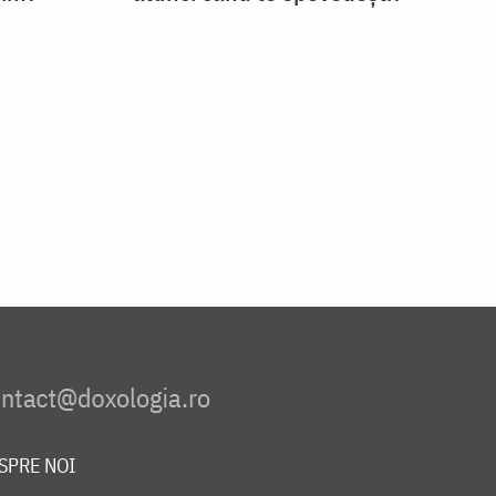
SPRE NOI