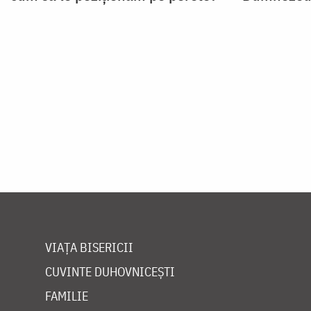
VIAȚA BISERICII
CUVINTE DUHOVNICEȘTI
FAMILIE