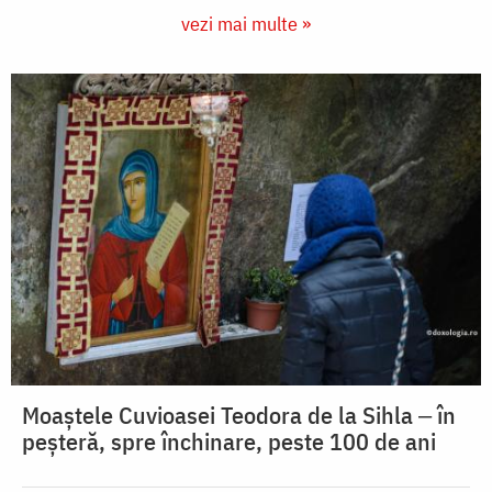
vezi mai multe »
Moaștele Cuvioasei Teodora de la Sihla ‒ în
peșteră, spre închinare, peste 100 de ani