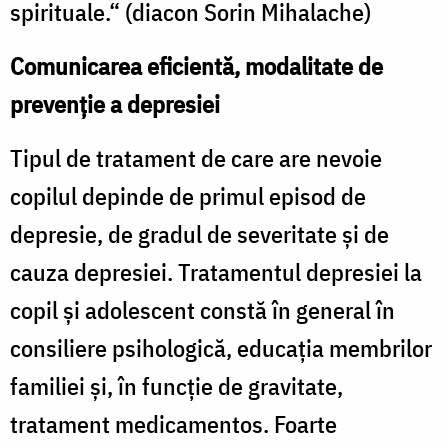
spirituale.“ (diacon Sorin Mihalache)
Comunicarea eficientă, modalitate de
prevenţie a depresiei
Tipul de tratament de care are nevoie
copilul depinde de primul episod de
depresie, de gradul de severitate şi de
cauza depresiei. Tratamentul depresiei la
copil şi adolescent constă în general în
consiliere psihologică, educaţia membrilor
familiei şi, în funcţie de gravitate,
tratament medicamentos. Foarte