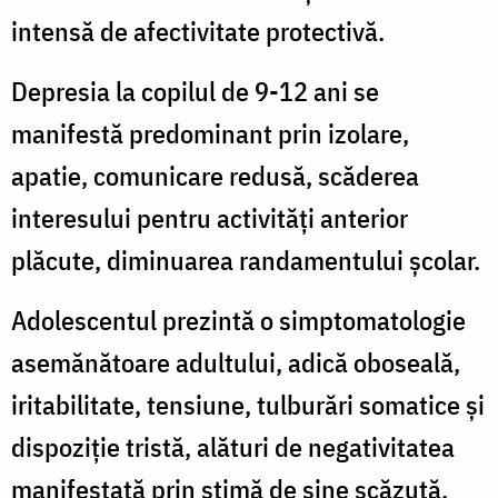
intensă de afectivitate protectivă.
Depresia la copilul de 9-12 ani se
manifestă predominant prin izolare,
apatie, comunicare redusă, scăderea
interesului pentru activităţi anterior
plăcute, diminuarea randamentului şcolar.
Adolescentul prezintă o simptomatologie
asemănătoare adultului, adică oboseală,
iritabilitate, tensiune, tulburări somatice şi
dispoziţie tristă, alături de negativitatea
manifestată prin stimă de sine scăzută,