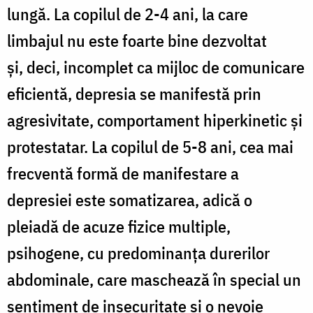
lungă. La copilul de 2-4 ani, la care
limbajul nu este foarte bine dezvoltat
şi, deci, incomplet ca mijloc de comunicare
eficientă, depresia se manifestă prin
agresivitate, comportament hiperkinetic şi
protestatar. La copilul de 5-8 ani, cea mai
frecventă formă de manifestare a
depresiei este somatizarea, adică o
pleiadă de acuze fizice multiple,
psihogene, cu predominanţa durerilor
abdominale, care maschează în special un
sentiment de insecuritate şi o nevoie