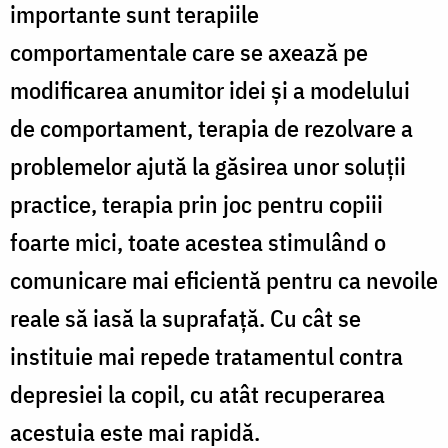
importante sunt terapiile
comportamentale care se axează pe
modificarea anumitor idei şi a modelului
de comportament, terapia de rezolvare a
problemelor ajută la găsirea unor soluţii
practice, terapia prin joc pentru copiii
foarte mici, toate acestea stimulând o
comunicare mai eficientă pentru ca nevoile
reale să iasă la suprafaţă. Cu cât se
instituie mai repede tratamentul contra
depresiei la copil, cu atât recuperarea
acestuia este mai rapidă.