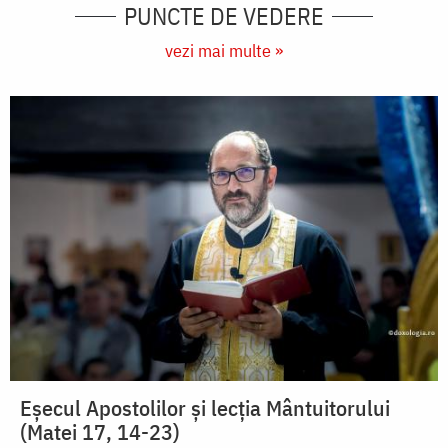
PUNCTE DE VEDERE
vezi mai multe »
Eșecul Apostolilor și lecția Mântuitorului
(Matei 17, 14-23)