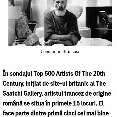
Constantin
Constantin Brâncuși
Brâncuși
În sondajul Top 500 Artists Of The 20th
Century, iniţiat de site-ul britanic al The
Saatchi Gallery, artistul francez de origine
română se situa în primele 15 locuri. El
face parte dintre primii cinci cei mai bine