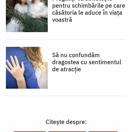
pentru schimbările pe care
căsătoria le aduce în viața
voastră
Să nu confundăm
dragostea cu sentimentul
de atracție
Citește despre: