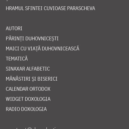
HRAMUL SFINTEI CUVIOASE PARASCHEVA
AUTORI
PĂRINȚI DUHOVNICEȘTI
MAICI CU VIAȚĂ DUHOVNICEASCĂ
TEMATICĂ
SINAXAR ALFABETIC
MĂNĂSTIRI ȘI BISERICI
CALENDAR ORTODOX
WIDGET DOXOLOGIA
RADIO DOXOLOGIA