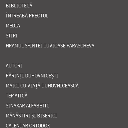
BIBLIOTECĂ
ÎNTREABĂ PREOTUL
MEDIA
ȘTIRI
HRAMUL SFINTEI CUVIOASE PARASCHEVA
AUTORI
PĂRINȚI DUHOVNICEȘTI
MAICI CU VIAȚĂ DUHOVNICEASCĂ
TEMATICĂ
SINAXAR ALFABETIC
MĂNĂSTIRI ȘI BISERICI
CALENDAR ORTODOX