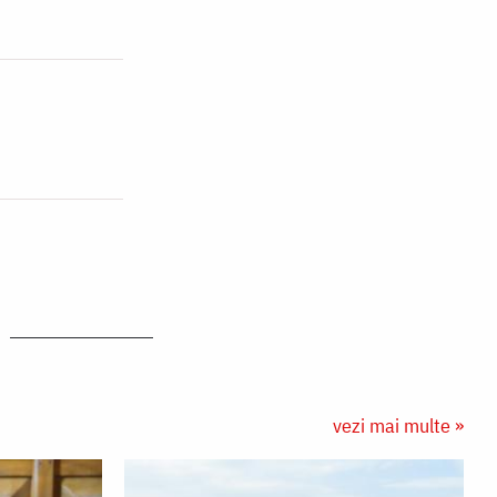
vezi mai multe »