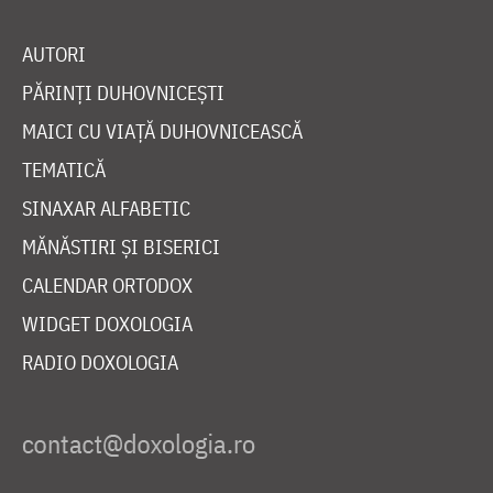
AUTORI
PĂRINȚI DUHOVNICEȘTI
MAICI CU VIAȚĂ DUHOVNICEASCĂ
TEMATICĂ
SINAXAR ALFABETIC
MĂNĂSTIRI ȘI BISERICI
CALENDAR ORTODOX
WIDGET DOXOLOGIA
RADIO DOXOLOGIA