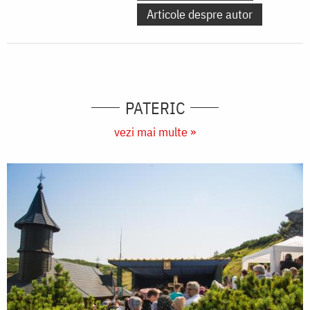
Articole despre autor
PATERIC
vezi mai multe »