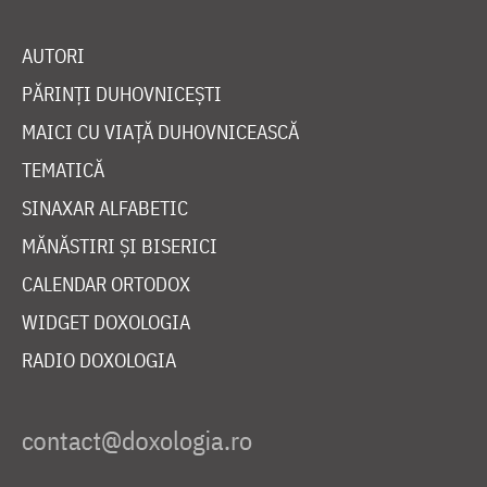
AUTORI
PĂRINȚI DUHOVNICEȘTI
MAICI CU VIAȚĂ DUHOVNICEASCĂ
TEMATICĂ
SINAXAR ALFABETIC
MĂNĂSTIRI ȘI BISERICI
CALENDAR ORTODOX
WIDGET DOXOLOGIA
RADIO DOXOLOGIA