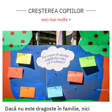
CREŞTEREA COPIILOR
vezi mai multe »
Dacă nu este dragoste în familie, nici