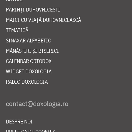
PĂRINȚI DUHOVNICEȘTI
MAICI CU VIAȚĂ DUHOVNICEASCĂ
TEMATICĂ
SINAXAR ALFABETIC
MĂNĂSTIRI ȘI BISERICI
CALENDAR ORTODOX
WIDGET DOXOLOGIA
RADIO DOXOLOGIA
DESPRE NOI
POLITICA DE COOKIES