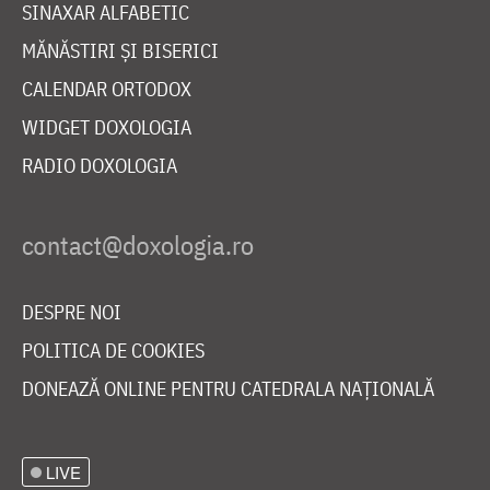
SINAXAR ALFABETIC
MĂNĂSTIRI ȘI BISERICI
CALENDAR ORTODOX
WIDGET DOXOLOGIA
RADIO DOXOLOGIA
DESPRE NOI
POLITICA DE COOKIES
DONEAZĂ ONLINE PENTRU CATEDRALA NAȚIONALĂ
LIVE