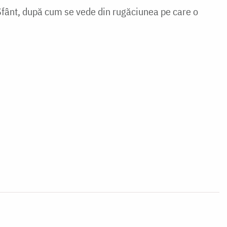
ui Sfânt, după cum se vede din rugăciunea pe care o