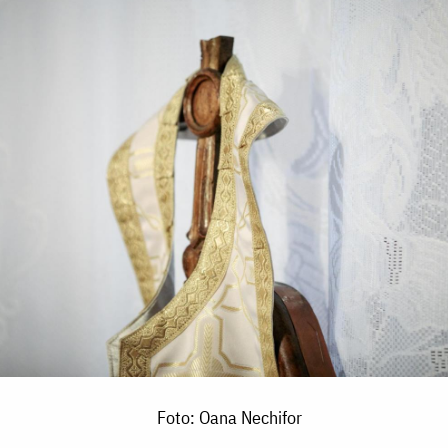
Foto: Oana Nechifor