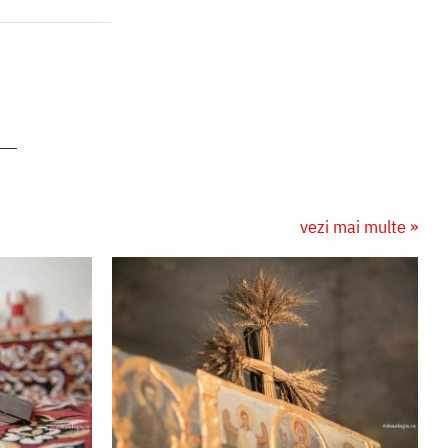
vezi mai multe »