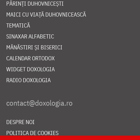
PĂRINȚI DUHOVNICEȘTI
MAICI CU VIAȚĂ DUHOVNICEASCĂ
TEMATICĂ
SINAXAR ALFABETIC
MĂNĂSTIRI ȘI BISERICI
CALENDAR ORTODOX
WIDGET DOXOLOGIA
RADIO DOXOLOGIA
DESPRE NOI
POLITICA DE COOKIES