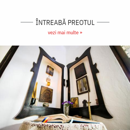
ÎNTREABĂ PREOTUL
vezi mai multe »