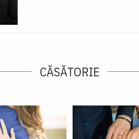
CĂSĂTORIE