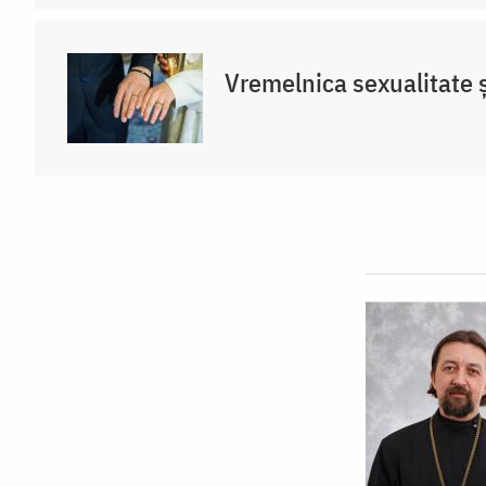
Vremelnica sexualitate și