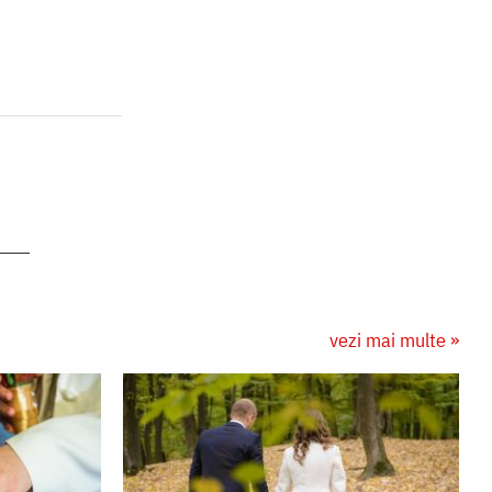
vezi mai multe »