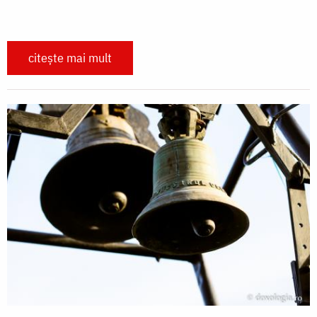
citește mai mult