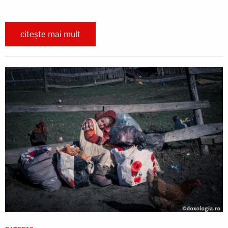
citește mai mult