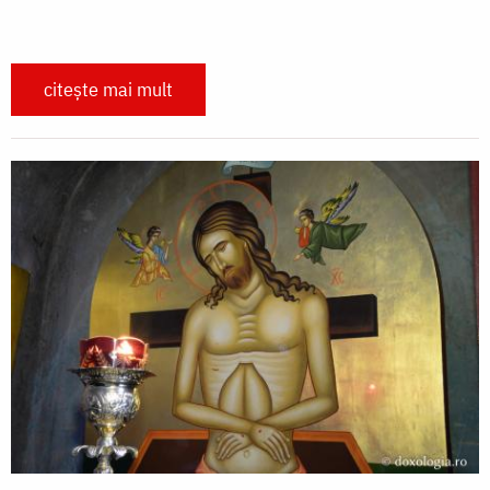
citește mai mult