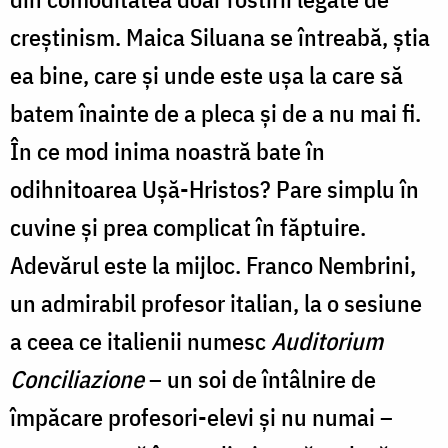
creștinism. Maica Siluana se întreabă, știa
ea bine, care și unde este ușa la care să
batem înainte de a pleca și de a nu mai fi.
În ce mod inima noastră bate în
odihnitoarea Ușă-Hristos? Pare simplu în
cuvine și prea complicat în făptuire.
Adevărul este la mijloc. Franco Nembrini,
un admirabil profesor italian, la o sesiune
a ceea ce italienii numesc
Auditorium
Conciliazione
– un soi de întâlnire de
împăcare profesori-elevi și nu numai –