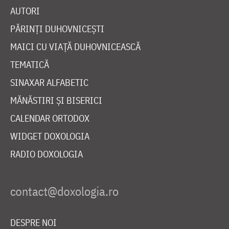
AUTORI
PĂRINȚI DUHOVNICEȘTI
MAICI CU VIAȚĂ DUHOVNICEASCĂ
TEMATICĂ
SINAXAR ALFABETIC
MĂNĂSTIRI ȘI BISERICI
CALENDAR ORTODOX
WIDGET DOXOLOGIA
RADIO DOXOLOGIA
DESPRE NOI