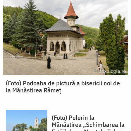
(Foto) Podoaba de pictură a bisericii noi de
la Mănăstirea Râmeț
(Foto) Pelerin la
Mănăstirea „Schimbarea la