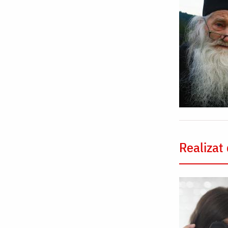
Realizat