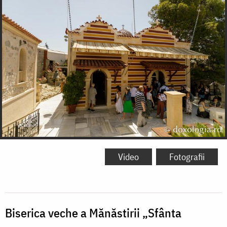
Video
Fotografii
Biserica veche a Mănăstirii „Sfânta