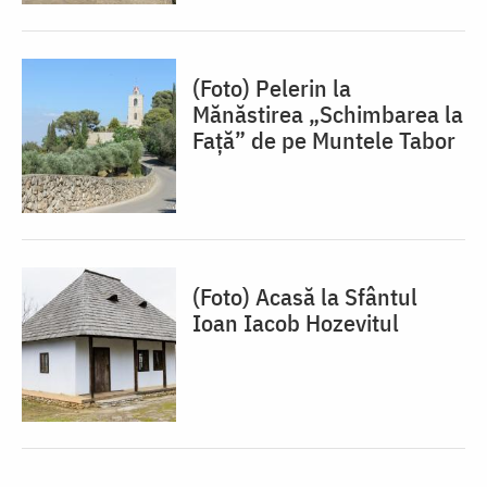
(Foto) Pelerin la
Mănăstirea „Schimbarea la
Față” de pe Muntele Tabor
(Foto) Acasă la Sfântul
Ioan Iacob Hozevitul