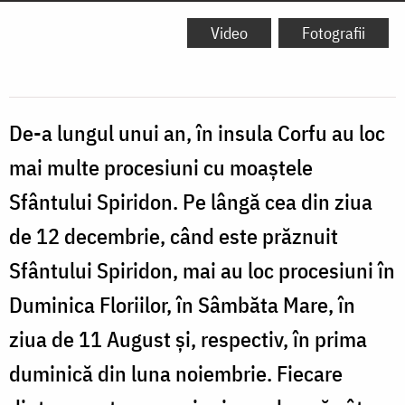
Video
Fotografii
De-a lungul unui an, în insula Corfu au loc
mai multe procesiuni cu moaştele
Sfântului Spiridon. Pe lângă cea din ziua
de 12 decembrie, când este prăznuit
Sfântului Spiridon, mai au loc procesiuni în
Duminica Floriilor, în Sâmbăta Mare, în
ziua de 11 August şi, respectiv, în prima
duminică din luna noiembrie. Fiecare