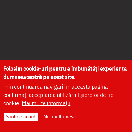
Folosim cookie-uri pentru a îmbunătăți experiența
dumneavoastră pe acest site.
Prin continuarea navigării în această pagină
confirmați acceptarea utilizării fișierelor de tip
cookie.
Mai multe informații
Sunt de acord
Nu, mulțumesc