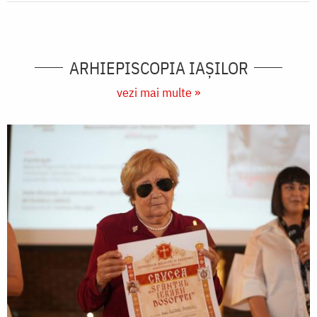
ARHIEPISCOPIA IAŞILOR
vezi mai multe »