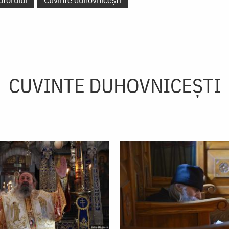
CUVINTE DUHOVNICEȘTI