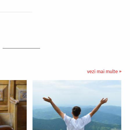
vezi mai multe »