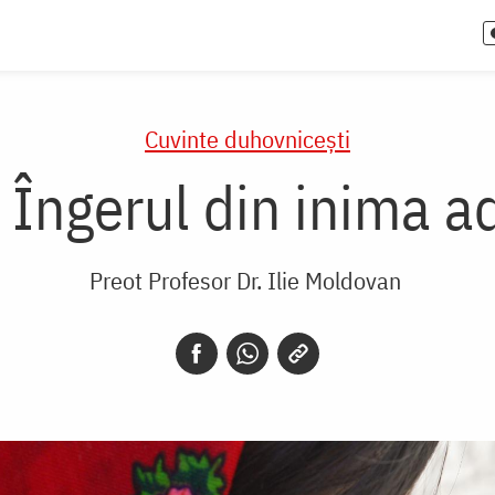
Cuvinte duhovnicești
Îngerul din inima a
Preot Profesor Dr. Ilie Moldovan