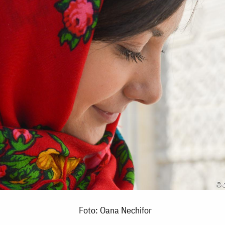
Foto: Oana Nechifor