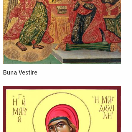
Buna Vestire