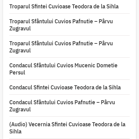
Troparul Sfintei Cuvioase Teodora de la Sihla
Troparul Sfântului Cuvios Pafnutie – Pârvu
Zugravul
Troparul Sfântului Cuvios Pafnutie – Pârvu
Zugravul
Condacul Sfântului Cuvios Mucenic Dometie
Persul
Condacul Sfintei Cuvioase Teodora de la Sihla
Condacul Sfântului Cuvios Pafnutie – Pârvu
Zugravul
(Audio) Vecernia Sfintei Cuvioase Teodora de la
Sihla