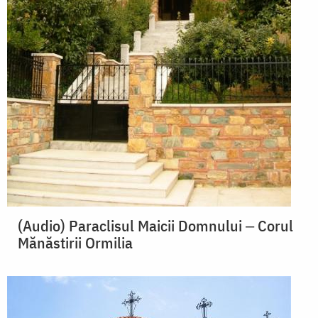
(Audio) Paraclisul Maicii Domnului ‒ Corul
Mănăstirii Ormilia