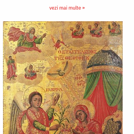
vezi mai multe »