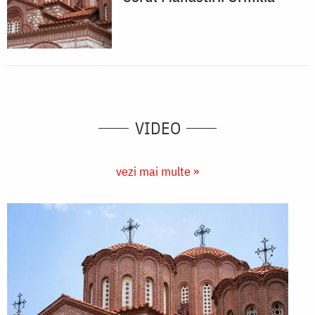
VIDEO
vezi mai multe »