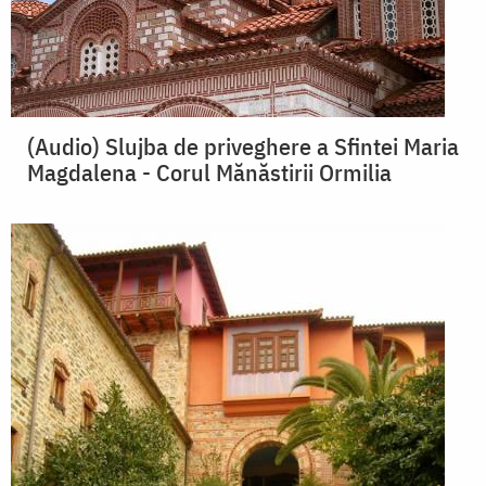
(Audio) Slujba de priveghere a Sfintei Maria
Magdalena - Corul Mănăstirii Ormilia