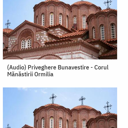
(Audio) Priveghere Bunavestire - Corul
Mănăstirii Ormilia