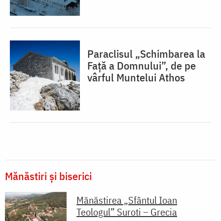
Paraclisul „Schimbarea la
Față a Domnului”, de pe
vârful Muntelui Athos
Mănăstiri și biserici
Mănăstirea „Sfântul Ioan
Teologul” Suroti – Grecia