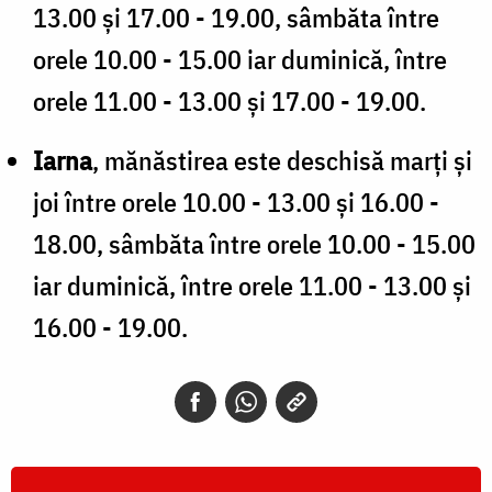
13.00 şi 17.00 - 19.00, sâmbăta între
orele 10.00 - 15.00 iar duminică, între
orele 11.00 - 13.00 şi 17.00 - 19.00.
Iarna
, mănăstirea este deschisă marţi şi
joi între orele 10.00 - 13.00 şi 16.00 -
18.00, sâmbăta între orele 10.00 - 15.00
iar duminică, între orele 11.00 - 13.00 şi
16.00 - 19.00.