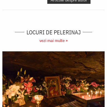
LOCURI DE PELERINAJ
vezi mai multe »