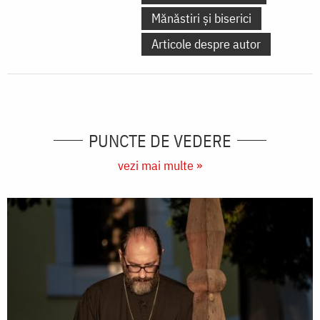
Mănăstiri și biserici
Articole despre autor
PUNCTE DE VEDERE
vezi mai multe »