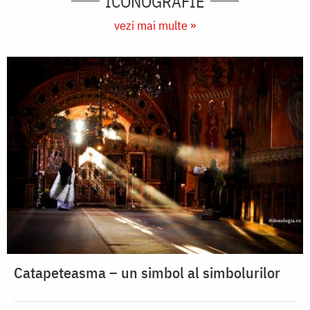
ICONOGRAFIE
vezi mai multe »
Catapeteasma – un simbol al simbolurilor