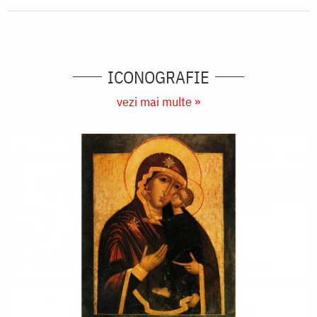
ICONOGRAFIE
vezi mai multe »