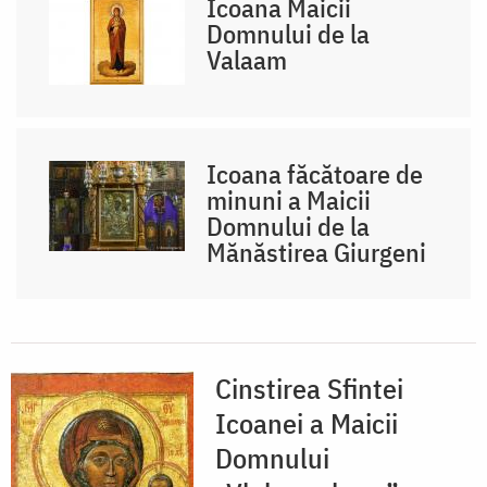
Icoana Maicii
Domnului de la
Valaam
Icoana făcătoare de
minuni a Maicii
Domnului de la
Mănăstirea Giurgeni
Cinstirea Sfintei
Icoanei a Maicii
Domnului