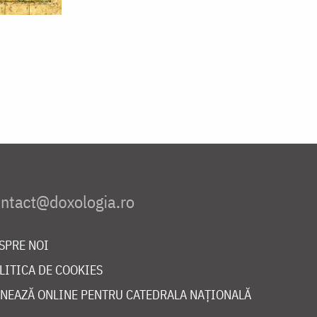
SPRE NOI
LITICA DE COOKIES
NEAZĂ ONLINE PENTRU CATEDRALA NAȚIONALĂ