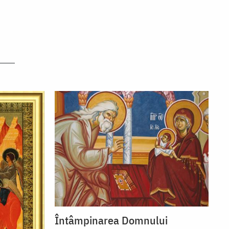
Întâmpinarea Domnului