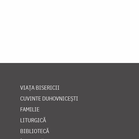
VIAȚA BISERICII
CUVINTE DUHOVNICEȘTI
FAMILIE
LITURGICĂ
BIBLIOTECĂ