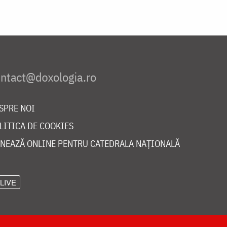
SPRE NOI
LITICA DE COOKIES
NEAZĂ ONLINE PENTRU CATEDRALA NAȚIONALĂ
LIVE