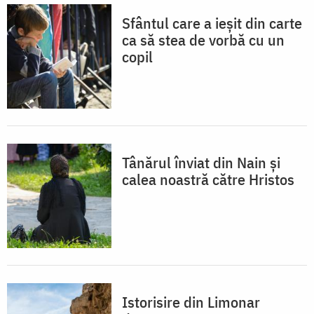
Sfântul care a ieșit din carte
ca să stea de vorbă cu un
copil
Tânărul înviat din Nain și
calea noastră către Hristos
Istorisire din Limonar