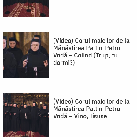
(Video) Corul maicilor de la
Mănăstirea Paltin-Petru
Vodă – Colind (Trup, tu
dormi?)
(Video) Corul maicilor de la
Mănăstirea Paltin-Petru
Vodă – Vino, Iisuse