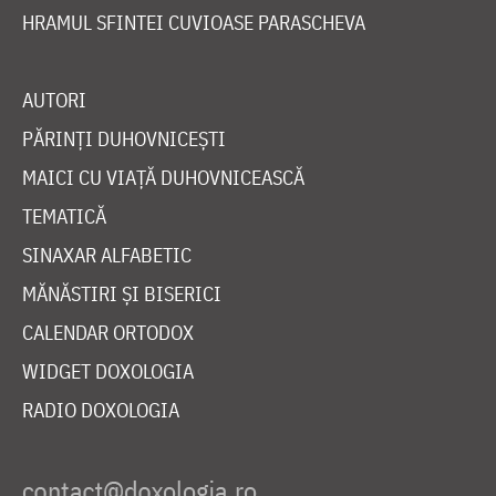
HRAMUL SFINTEI CUVIOASE PARASCHEVA
AUTORI
PĂRINȚI DUHOVNICEȘTI
MAICI CU VIAȚĂ DUHOVNICEASCĂ
TEMATICĂ
SINAXAR ALFABETIC
MĂNĂSTIRI ȘI BISERICI
CALENDAR ORTODOX
WIDGET DOXOLOGIA
RADIO DOXOLOGIA