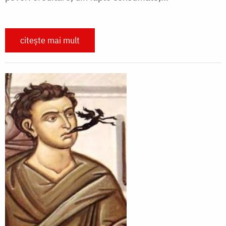
citește mai mult