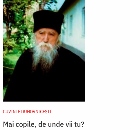
CUVINTE DUHOVNICEȘTI
Mai copile, de unde vii tu?