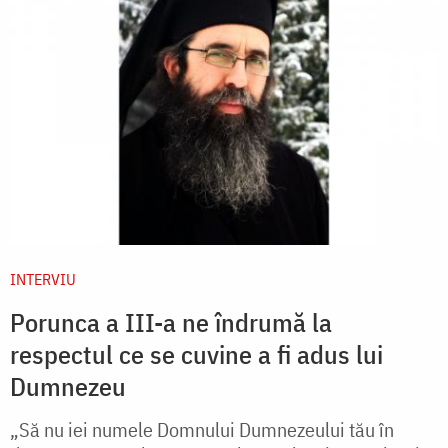
INTERVIU
Porunca a III-a ne îndrumă la
respectul ce se cuvine a fi adus lui
Dumnezeu
„Să nu iei numele Domnului Dumnezeului tău în