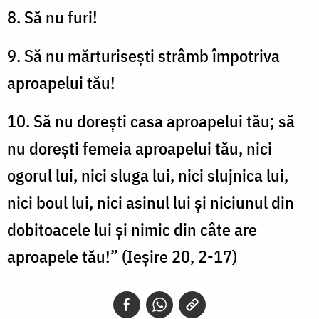
8. Să nu furi!
9. Să nu mărturiseşti strâmb împotriva
aproapelui tău!
10. Să nu doreşti casa aproapelui tău; să
nu doreşti femeia aproapelui tău, nici
ogorul lui, nici sluga lui, nici slujnica lui,
nici boul lui, nici asinul lui şi niciunul din
dobitoacele lui şi nimic din câte are
aproapele tău!” (Ieșire 20, 2-17)