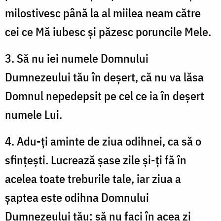
milostivesc până la al miilea neam către
cei ce Mă iubesc şi păzesc poruncile Mele.
3. Să nu iei numele Domnului
Dumnezeului tău în deşert, că nu va lăsa
Domnul nepedepsit pe cel ce ia în deşert
numele Lui.
4. Adu-ţi aminte de ziua odihnei, ca să o
sfinţeşti. Lucrează şase zile şi-ţi fă în
acelea toate treburile tale, iar ziua a
şaptea este odihna Domnului
Dumnezeului tău: să nu faci în acea zi