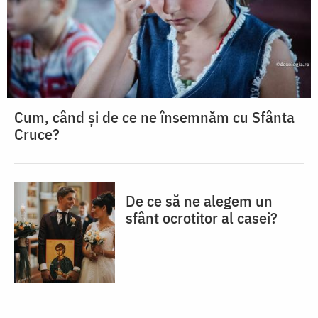
Cum, când și de ce ne însemnăm cu Sfânta
Cruce?
De ce să ne alegem un
sfânt ocrotitor al casei?