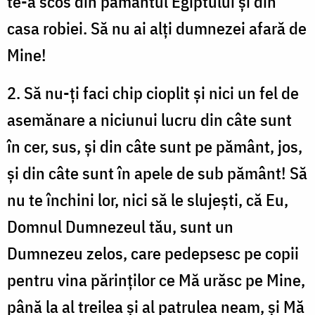
te-a scos din pământul Egiptului şi din
casa robiei. Să nu ai alţi dumnezei afară de
Mine!
2. Să nu-ţi faci chip cioplit şi nici un fel de
asemănare a niciunui lucru din câte sunt
în cer, sus, şi din câte sunt pe pământ, jos,
şi din câte sunt în apele de sub pământ! Să
nu te închini lor, nici să le slujeşti, că Eu,
Domnul Dumnezeul tău, sunt un
Dumnezeu zelos, care pedepsesc pe copii
pentru vina părinţilor ce Mă urăsc pe Mine,
până la al treilea şi al patrulea neam, și Mă