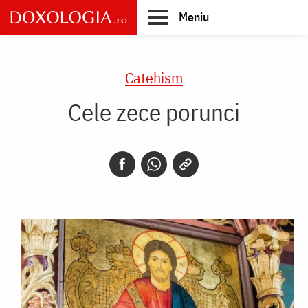
Skip
Meniu
to
main
Main
content
navigation
Catehism
Cele zece porunci