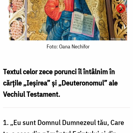
Foto:
Foto: Oana Nechifor
Oana
Nechifor
Textul celor zece porunci îl întâlnim în
cărțile „Ieșirea” și „Deuteronomul” ale
F
Vechiul Testament.
N
1. „Eu sunt Domnul Dumnezeul tău, Care