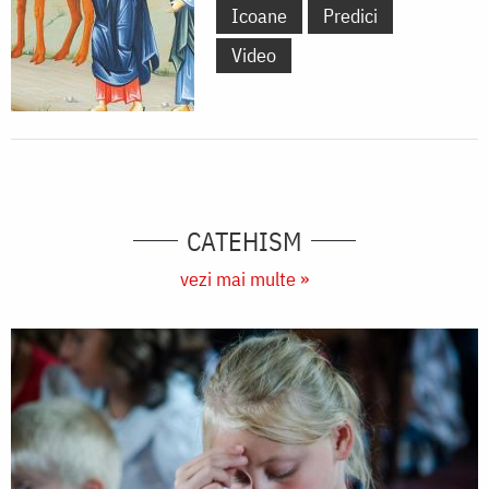
Icoane
Predici
Video
CATEHISM
vezi mai multe »