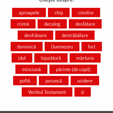
aproapele
chip
cinstire
crimă
decalog
desfătare
desfrânare
destrăbălare
duminică
Dumnezeu
furt
idol
înjurătură
mărturie
minciună
părinte (de copil)
poftă
poruncă
ucidere
Vechiul Testament
zi