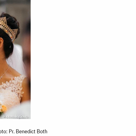
Foto: Pr. Benedict Both