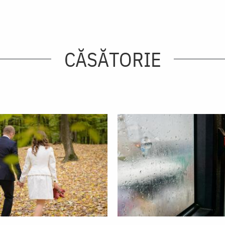
CĂSĂTORIE