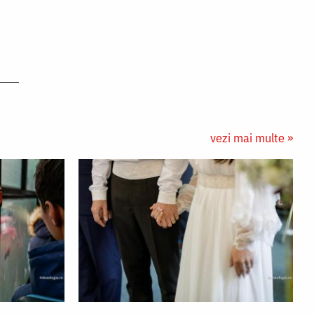
vezi mai multe »